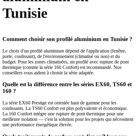
Tunisie
Comment choisir son profilé aluminium en Tunisie ?
Le choix d'un profilé aluminium dépend de l'application (fenêtre,
porte, coulissant), de l'environnement (climatisé ou non) et du
budget. Pour les zones climatisées, un profilé avec rupture de pont
thermique (comme la série 160 Confort) est recommandé. Nos
conseillers vous aident à choisir la série adaptée.
Quelle est la différence entre les séries EX60, TS60 et
160 ?
La série EX60 Prestige est orientée haut de gamme pour les
coulissants. La TS60 Confort est plus polyvalente et économique.
La 160 Confort intègre une rupture de pont thermique pour une
meilleure isolation — c'est la solution pour les projets qui nécessitent
une performance énergétique élevée.