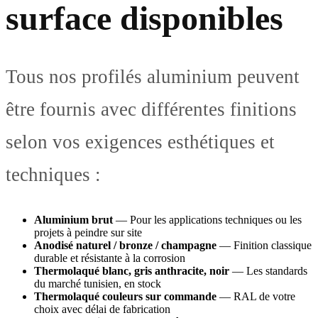
surface disponibles
Tous nos profilés aluminium peuvent
être fournis avec différentes finitions
selon vos exigences esthétiques et
techniques :
Aluminium brut
— Pour les applications techniques ou les
projets à peindre sur site
Anodisé naturel / bronze / champagne
— Finition classique
durable et résistante à la corrosion
Thermolaqué blanc, gris anthracite, noir
— Les standards
du marché tunisien, en stock
Thermolaqué couleurs sur commande
— RAL de votre
choix avec délai de fabrication