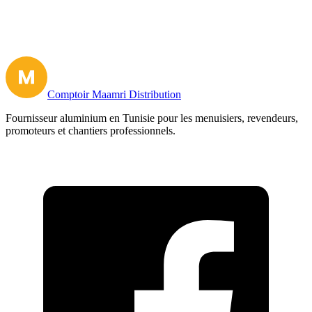
Comptoir Maamri Distribution
Fournisseur aluminium en Tunisie pour les menuisiers, revendeurs,
promoteurs et chantiers professionnels.