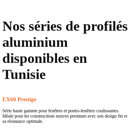
Nos séries de profilés
aluminium
disponibles en
Tunisie
EX60 Prestige
Série haute gamme pour fenêtres et portes-fenêtres coulissantes.
Idéale pour les constructions neuves premium avec son design fin et
sa résistance optimale.