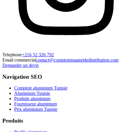
Telephone
+216 52 326 792
Email commercial
contact@comptoirmaamridedistribution.com
Demander un devis
Navigation SEO
Comptoir aluminium Tunisie
Aluminium Tunisie
Produits aluminium
Fournisseur aluminium
Prix aluminium Tunisie
Produits