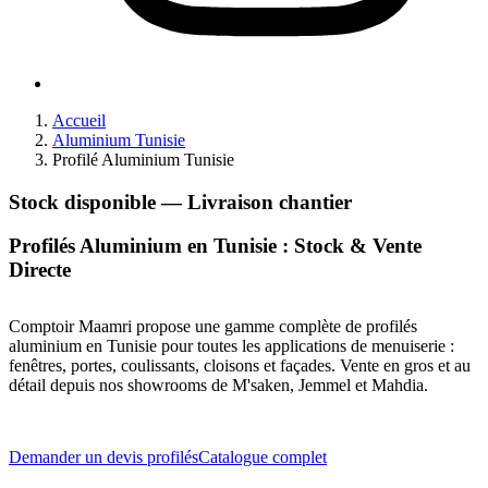
Accueil
Aluminium Tunisie
Profilé Aluminium Tunisie
Stock disponible — Livraison chantier
Profilés Aluminium en Tunisie : Stock & Vente
Directe
Comptoir Maamri propose une gamme complète de profilés
aluminium en Tunisie pour toutes les applications de menuiserie :
fenêtres, portes, coulissants, cloisons et façades. Vente en gros et au
détail depuis nos showrooms de M'saken, Jemmel et Mahdia.
Demander un devis profilés
Catalogue complet