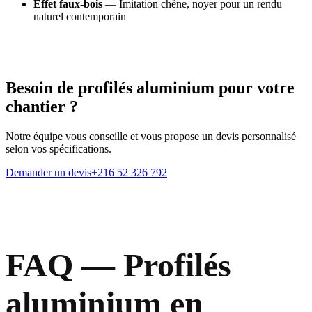
Effet faux-bois
— Imitation chêne, noyer pour un rendu
naturel contemporain
Besoin de profilés aluminium pour votre
chantier ?
Notre équipe vous conseille et vous propose un devis personnalisé
selon vos spécifications.
Demander un devis
+216 52 326 792
FAQ — Profilés
aluminium en