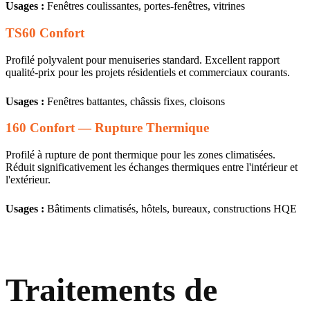
Usages :
Fenêtres coulissantes, portes-fenêtres, vitrines
TS60 Confort
Profilé polyvalent pour menuiseries standard. Excellent rapport
qualité-prix pour les projets résidentiels et commerciaux courants.
Usages :
Fenêtres battantes, châssis fixes, cloisons
160 Confort — Rupture Thermique
Profilé à rupture de pont thermique pour les zones climatisées.
Réduit significativement les échanges thermiques entre l'intérieur et
l'extérieur.
Usages :
Bâtiments climatisés, hôtels, bureaux, constructions HQE
Traitements de